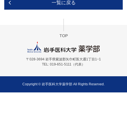
一覧に戻る
TOP
〒028-3694 岩手県紫波郡矢巾町医大通1丁目1−1
TEL: 019-651-5111（代表）
Copyright © 岩手医科大学薬学部 All Rights Reserved.