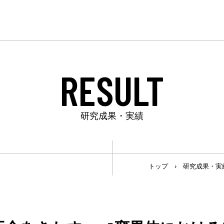
RESULT
研究成果・実績
トップ
›
研究成果・実