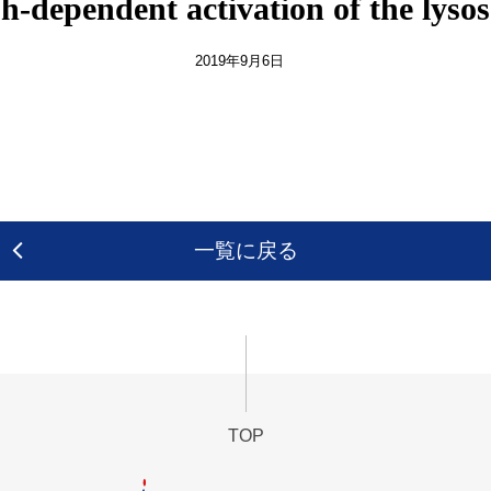
-dependent activation of the lys
2019年9月6日
一覧に戻る
TOP