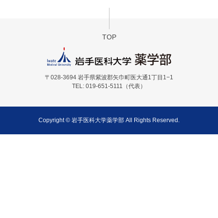
TOP
〒028-3694 岩手県紫波郡矢巾町医大通1丁目1−1
TEL: 019-651-5111（代表）
Copyright © 岩手医科大学薬学部 All Rights Reserved.