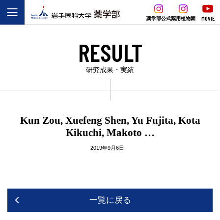
MOVIE
薬学部公式
薬用植物園
RESULT
研究成果・実績
Kun Zou, Xuefeng Shen, Yu Fujita, Kota
Kikuchi, Makoto …
2019年9月6日
一覧に戻る