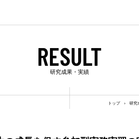
RESULT
研究成果・実績
トップ
›
研究