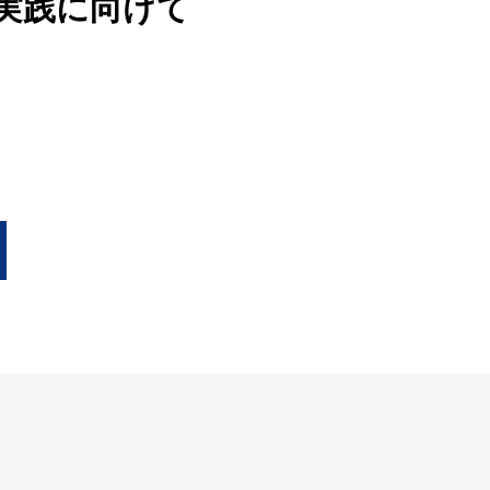
実践に向けて