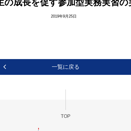
学生の成長を促す参加型実務実習の
2019年9月25日
一覧に戻る
TOP