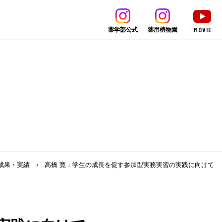
MOVIE
薬学部公式
薬用植物園
成果・実績
›
高橋 寛：学生の成長を促す参加型実務実習の実践に向けて