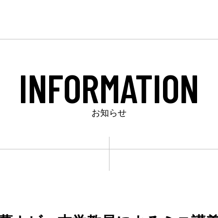
INFORMATION
お知らせ