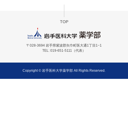
TOP
〒028-3694 岩手県紫波郡矢巾町医大通1丁目1−1
TEL: 019-651-5111（代表）
Copyright © 岩手医科大学薬学部 All Rights Reserved.