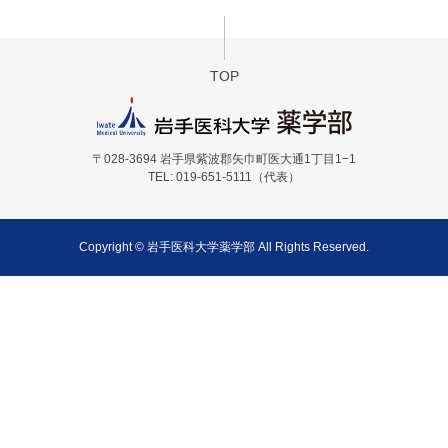
TOP
〒028-3694 岩手県紫波郡矢巾町医大通1丁目1−1
TEL: 019-651-5111（代表）
Copyright © 岩手医科大学薬学部 All Rights Reserved.