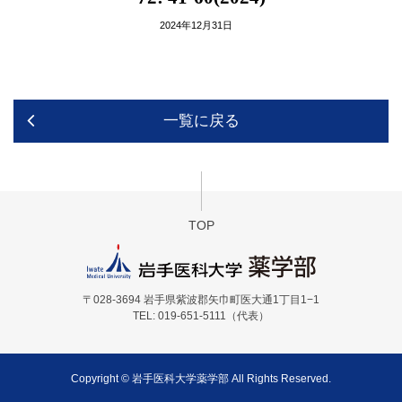
2024年12月31日
一覧に戻る
TOP
〒028-3694 岩手県紫波郡矢巾町医大通1丁目1−1
TEL: 019-651-5111（代表）
Copyright © 岩手医科大学薬学部 All Rights Reserved.