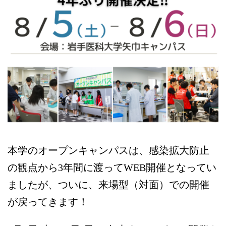
本学のオープンキャンパスは、感染拡大防止
の観点から3年間に渡ってWEB開催となってい
ましたが、ついに、来場型（対面）での開催
が戻ってきます！