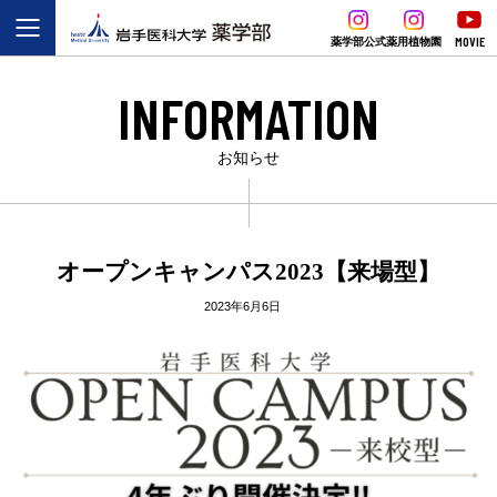
MOVIE
薬学部公式
薬用植物園
INFORMATION
お知らせ
オープンキャンパス2023【来場型】
2023年6月6日