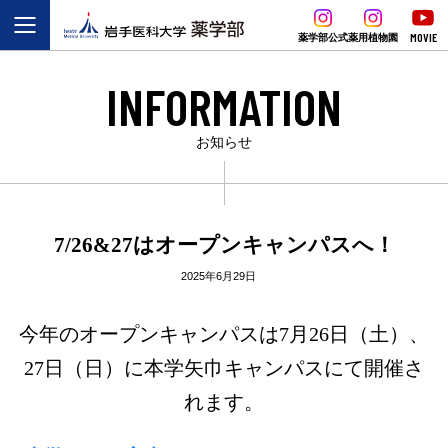
MOVIE
薬学部公式
薬用植物園
INFORMATION
お知らせ
7/26&27はオープンキャンパスへ！
2025年6月29日
今年のオープンキャンパスは7月26日（土）、
27日（日）に本学矢巾キャンパスにて開催さ
れます。