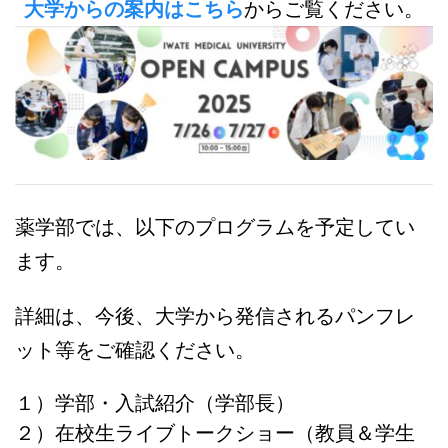
大学からの案内はこちら
からご覧ください。
薬学部では、以下のプログラムを予定してい
ます。
詳細は、今後、大学から発信されるパンフレ
ット等をご確認ください。
１）学部・入試紹介（学部長）
２）在校生ライブトークショー（教員＆学生