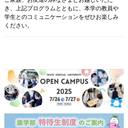
き、上記プログラムとともに、
本学の教員や
学生とのコミュニケーションをぜひお楽しみ
ください。