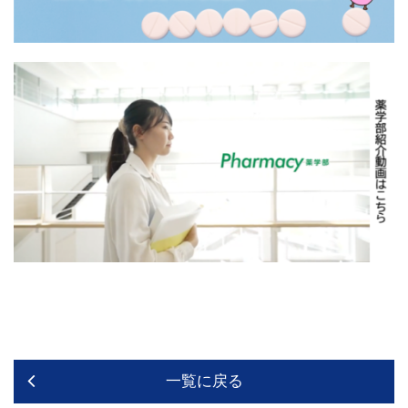
一覧に戻る