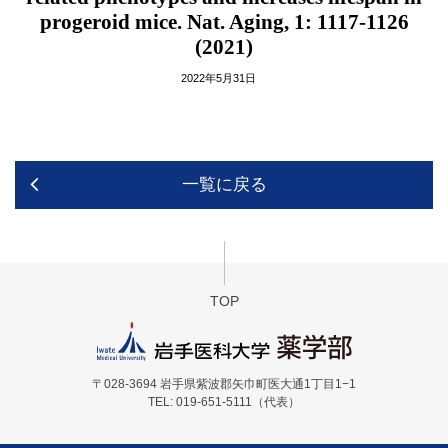
progeroid mice. Nat. Aging, 1: 1117-1126
(2021)
2022年5月31日
一覧に戻る
TOP
〒028-3694 岩手県紫波郡矢巾町医大通1丁目1−1
TEL: 019-651-5111（代表）