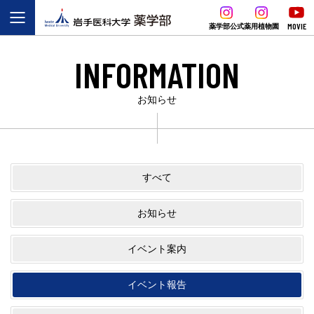
MOVIE
薬学部公式
薬用植物園
INFORMATION
お知らせ
すべて
お知らせ
イベント案内
イベント報告